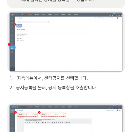
1
.
 좌측메뉴에서, 센터공지를 선택합니다.
2
.
공지등록을 눌러, 공지 등록창을 호출합니다.