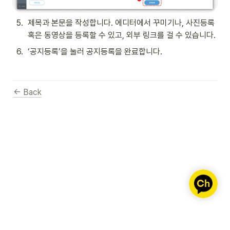
5
.
제목과 본문을 작성합니다. 에디터에서 꾸미기나, 사진등록 
혹은 동영상을 등록할 수 있고, 외부 링크를 걸 수 있습니다.
6
.
‘공지등록’을 눌러 공지등록을 완료합니다.
← Back