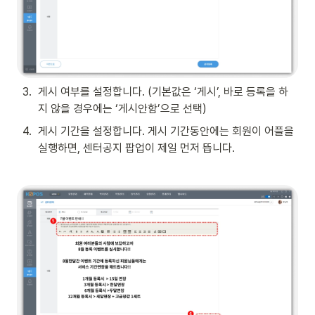
3
.
게시 여부를 설정합니다. (기본값은 ‘게시’, 바로 등록을 하
지 않을 경우에는 ‘게시안함’으로 선택)
4
.
게시 기간을 설정합니다. 게시 기간동안에는 회원이 어플을 
실행하면, 센터공지 팝업이 제일 먼저 뜹니다.