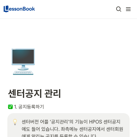
🖥️
센터공지 관리
 1. 공지등록하기
센터버전 어플 ‘공지관리’의 기능이 HPOS 센터공지
에도 들어 있습니다. 좌측메뉴 센터공지에서 센터회원
에게 알리는 공지를 등록할 수 있습니다.