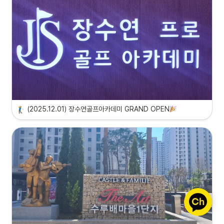
(2025.12.01) 장수연골프아카데미 GRAND OPEN