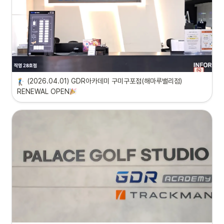
(2026.04.01) GDR아카데미 구미구포점(해마루밸리점) 
RENEWAL OPEN