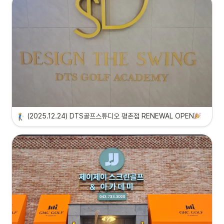
(2025.12.24) DTS골프스튜디오 평촌점 RENEWAL OPEN