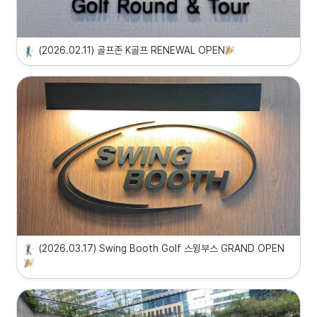
(2026.02.11) 골프존 K골프 RENEWAL OPEN
(2026.03.17) Swing Booth Golf 스윙부스 GRAND OPEN