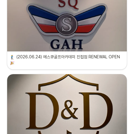
(2026.06.24) 에스큐골프아카데미 진접점 RENEWAL OPEN