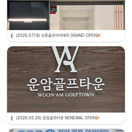
(2026.07.14) 오른골프아카데미 GRAND OPEN
(2026.05.26) 운암골프타운 RENEWAL OPEN