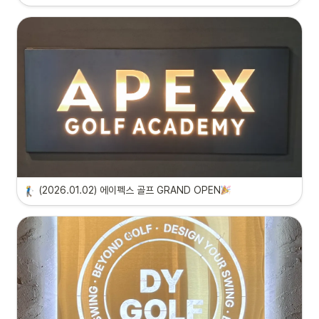
(2026.01.02) 에이펙스 골프 GRAND OPEN