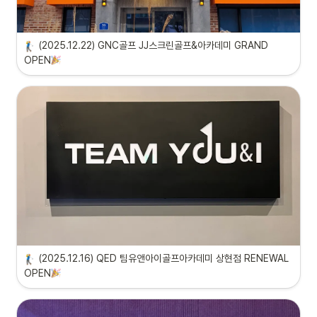
(2025.12.22) GNC골프 JJ스크린골프&아카데미 GRAND 
OPEN
(2025.12.16) QED 팀유앤아이골프아카데미 상현점 RENEWAL 
OPEN