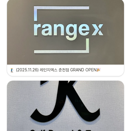
(2025.11.26) 레인지엑스 춘천점 GRAND OPEN