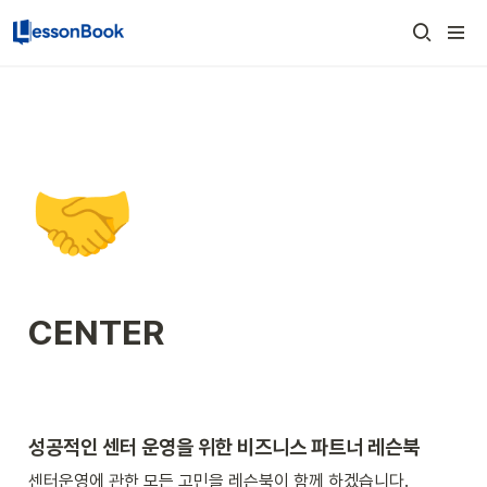
🤝
CENTER
성공적인 센터 운영을 위한 비즈니스 파트너 레슨북
센터운영에 관한 모든 고민을 레슨북이 함께 하겠습니다. 
