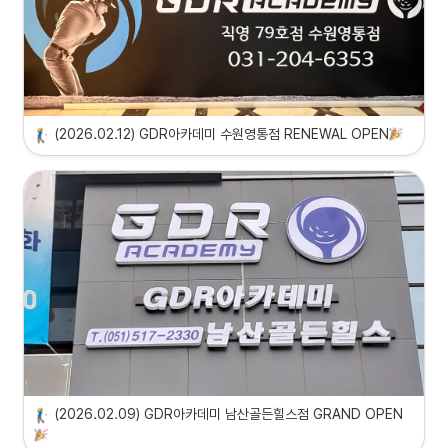
(2026.02.12) GDR아카데미 수원영통점 RENEWAL OPEN
(2026.02.09) GDR아카데미 남산골든힐스점 GRAND OPEN