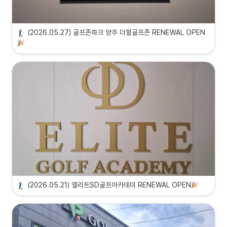
(2026.05.27) 골프존파크 양주 더힐골프존 RENEWAL OPEN
(2026.05.21) 엘리트SD골프아카데미 RENEWAL OPEN