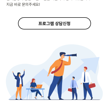
지금 바로 문의주세요!
프로그램 상담신청