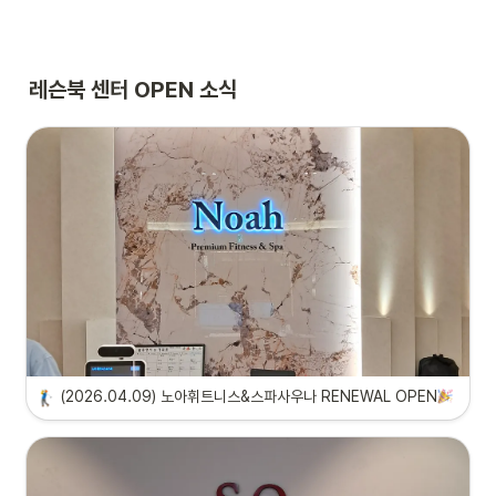
레슨북 센터 OPEN 소식
(2026.04.09) 노아휘트니스&스파사우나 RENEWAL OPEN