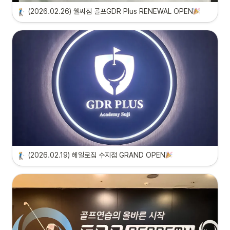
(2026.02.26) 웰씨짐 골프GDR Plus RENEWAL OPEN
(2026.02.19) 헤일로짐 수지점 GRAND OPEN