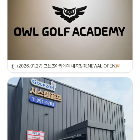
(2026.01.27) 프렌즈아카데미 내곡점RENEWAL OPEN