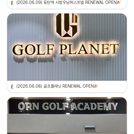
(2026.06.09) 동탄역 시범우남퍼스트빌 RENEWAL OPEN
(2026.06.08) 골프플래닛 RENEWAL OPEN