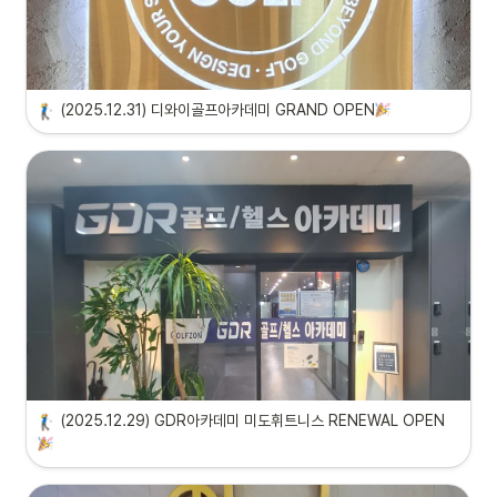
(2025.12.31) 디와이골프아카데미 GRAND OPEN
(2025.12.29) GDR아카데미 미도휘트니스 RENEWAL OPEN