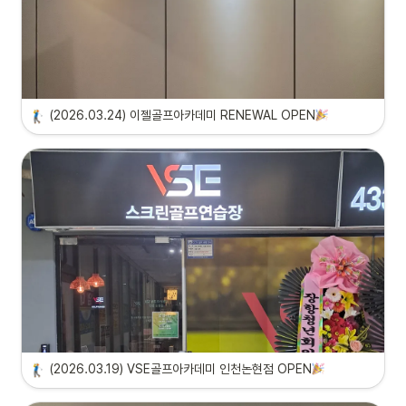
(2026.03.24) 이젤골프아카데미 RENEWAL OPEN
(2026.03.19) VSE골프아카데미 인천논현점 OPEN