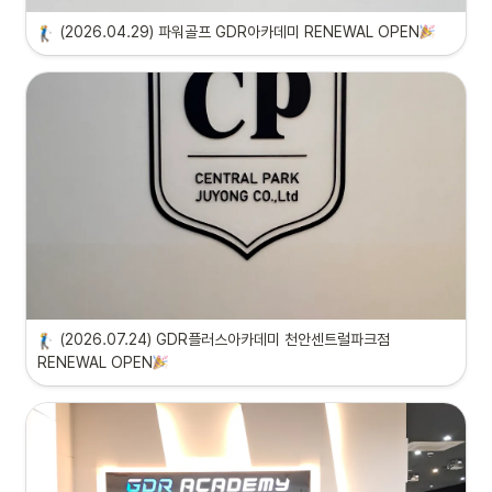
(2026.04.29) 파워골프 GDR아카데미 RENEWAL OPEN
(2026.07.24) GDR플러스아카데미 천안센트럴파크점 
RENEWAL OPEN