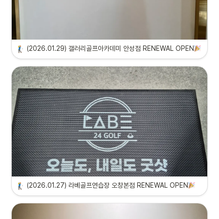
(2026.01.29) 갤러리골프아카데미 안성점 RENEWAL OPEN
(2026.01.27) 라베골프연습장 오창본점 RENEWAL OPEN