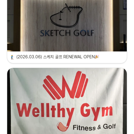
(2026.03.06) 스케치 골프 RENEWAL OPEN