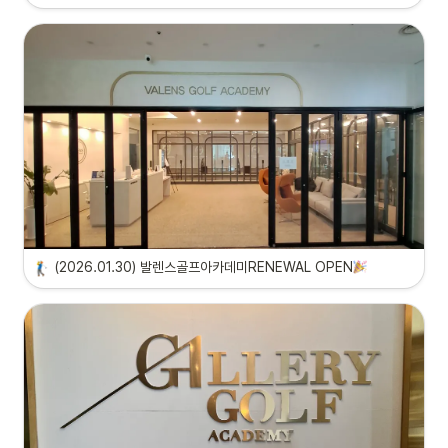
(2026.01.30) 발렌스골프아카데미RENEWAL OPEN