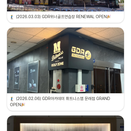
(2026.03.03) GDR위너골프연습장 RENEWAL OPEN
(2026.02.06) GDR아카데미 휘트니스엠 문래점 GRAND 
OPEN