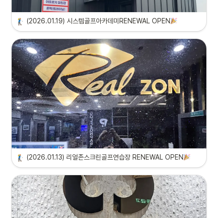
(2026.01.19) 시스템골프아카데미RENEWAL OPEN
(2026.01.13) 리얼존스크린골프연습장 RENEWAL OPEN