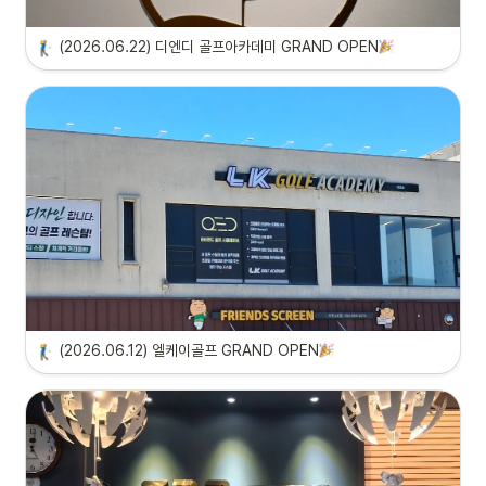
(2026.06.22) 디엔디 골프아카데미 GRAND OPEN
(2026.06.12) 엘케이골프 GRAND OPEN