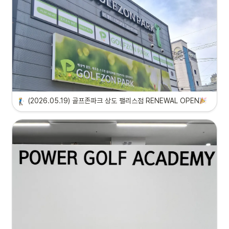
(2026.05.19) 골프존파크 상도 팰리스점 RENEWAL OPEN