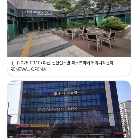
(2026.03.10) 다산 신안인스빌 퍼스트리버 커뮤니티센터 
RENEWAL OPEN