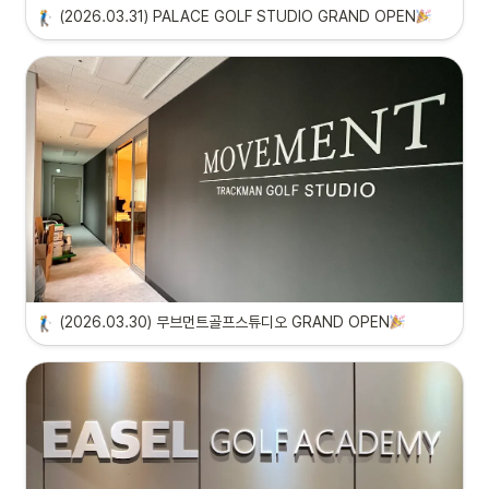
(2026.03.31) PALACE GOLF STUDIO GRAND OPEN
(2026.03.30) 무브먼트골프스튜디오 GRAND OPEN