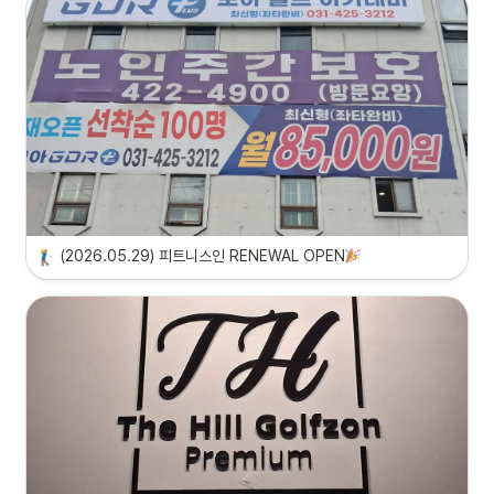
(2026.05.29) 피트니스인 RENEWAL OPEN