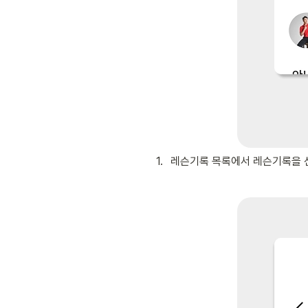
1
.
레슨기록 목록에서 레슨기록을