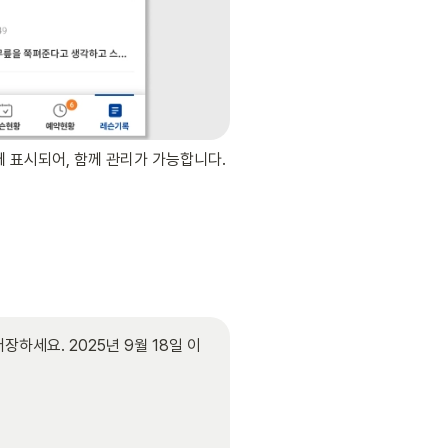
표시되어, 함께 관리가 가능합니다. 
세요. 2025년 9월 18일 이