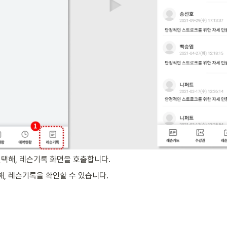
선택해, 레슨기록 화면을 호출합니다.
, 레슨기록을 확인할 수 있습니다.