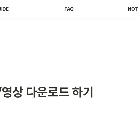
IDE
FAQ
NOT
/영상 다운로드 하기