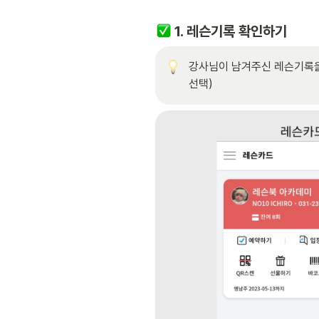
 1. 레슨기록 확인하기
강사님이 남겨주신 레슨기록을 
선택)