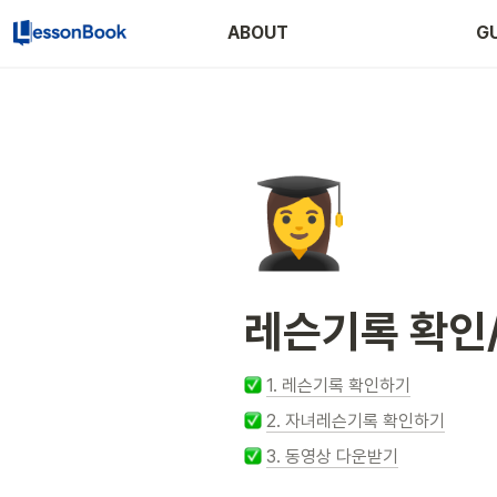
ABOUT
GU
👩‍🎓
레슨기록 확인
1. 레슨기록 확인하기
2. 자녀레슨기록 확인하기
3. 동영상 다운받기