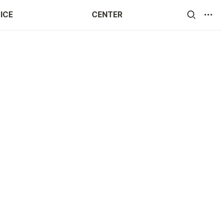
ICE
CENTER