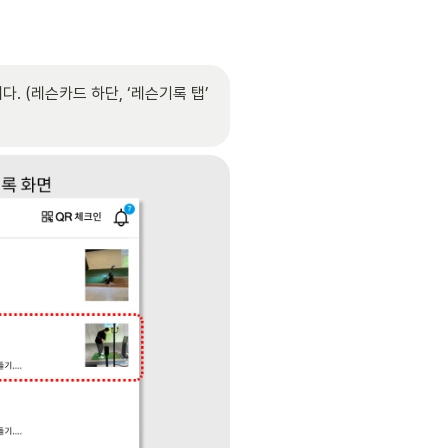
 (레슨카드 하단, ‘레슨기록 탭’ 