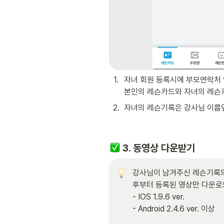
1
.
자녀 회원 등록시에 부모연락처 
본인의 레슨카드와 자녀의 레슨카
2
.
자녀의 레슨기록은 강사님 이름
 3. 동영상 다운받기
강사님이 남겨주신 레슨기록의 
후부터 등록된 영상만 다운로드
- IOS 1.9.6 ver. 

- Android 2.4.6 ver. 이상
