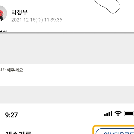
 선택해주세요