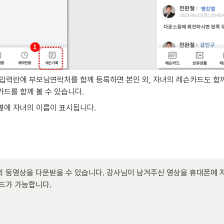
입력란에 부모님연락처를 함께 등록하면 본인 외, 자녀의 레슨카드도 함께 
드를 함께 볼 수 있습니다.
옆에 자녀의 이름이 표시됩니다.
동영상을 다운받을 수 있습니다. 강사님이 남겨주신 영상을 휴대폰에 저장하
가 가능합니다. 
