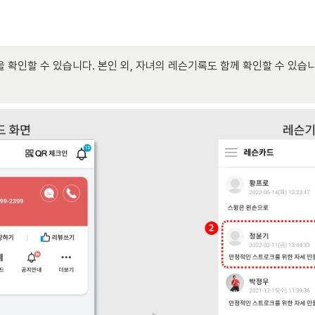
확인할 수 있습니다. 본인 외, 자녀의 레슨기록도 함께 확인할 수 있습니다.