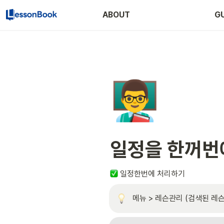
ABOUT
GU
👨‍🏫
일정을 한꺼번
 일정한번에 처리하기
메뉴 > 레슨관리 (검색된 레