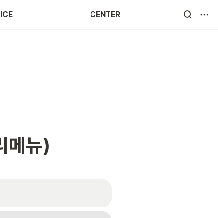
ICE
CENTER
메뉴) 