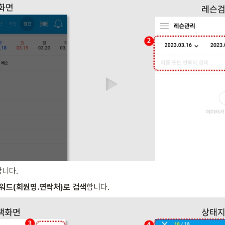
합니다.
키워드(회원명.연락처)로 검색
합니다.