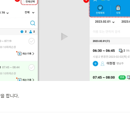
장
을 합니다.