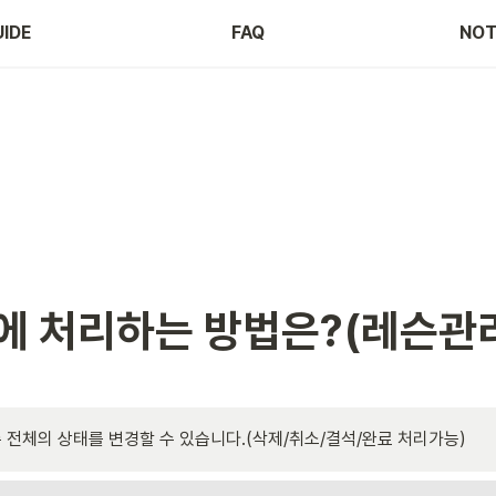
IDE
FAQ
NOT
에 처리하는 방법은?(레슨관리
슨 전체의 상태를 변경할 수 있습니다.(삭제/취소/결석/완료 처리가능)