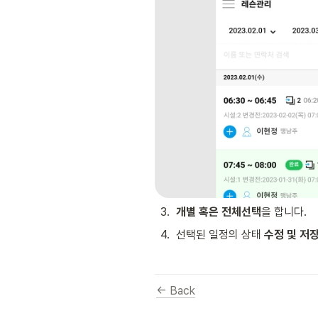
3
.
개별 혹은 전체선택
을 합니다.
4
.
선택된 일정의 상태 
수정 및 저
← Back