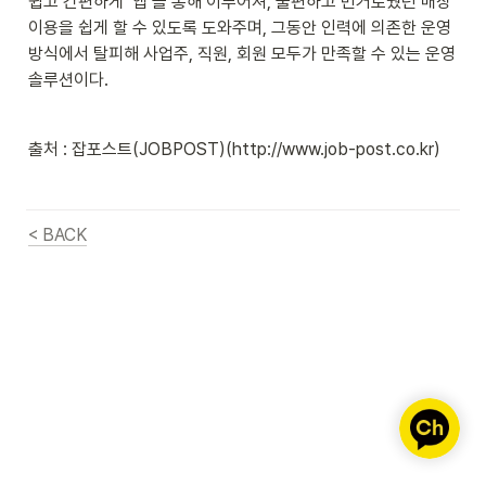
쉽고 간편하게 ‘앱’을 통해 이루어져, 불편하고 번거로웠던 매장
이용을 쉽게 할 수 있도록 도와주며, 그동안 인력에 의존한 운영 
방식에서 탈피해 사업주, 직원, 회원 모두가 만족할 수 있는 운영
솔루션이다.
출처 : 잡포스트(JOBPOST)(http://www.job-post.co.kr)
< BACK