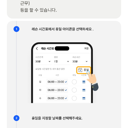
근무)

등을 할 수 있습니다.