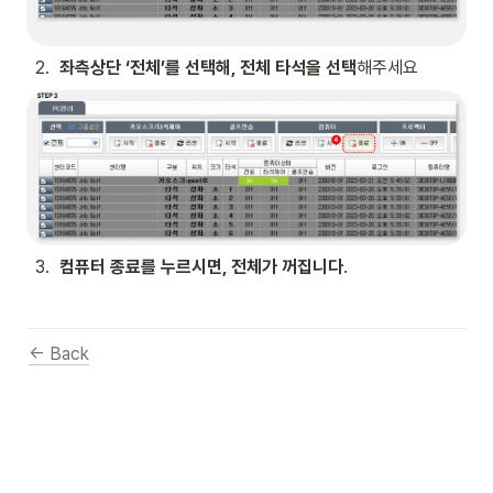
2
.
좌측상단 ‘전체’를 선택해, 전체 타석을 선택
해주세요
3
.
컴퓨터 종료를 누르시면, 전체가 꺼집니다
. 
← Back