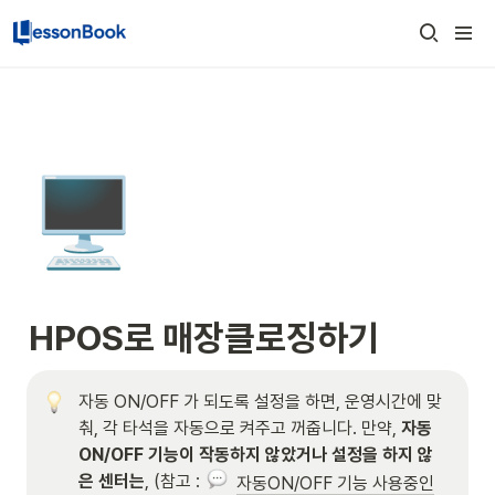
🖥️
HPOS로 매장클로징하기
자동 ON/OFF 가 되도록 설정을 하면, 운영시간에 맞
춰, 각 타석을 자동으로 켜주고 꺼줍니다. 만약, 
자동 
ON/OFF 기능이 작동하지 않았거나 설정을 하지 않
은 센터는
, (참고 : 
자동ON/OFF 기능 사용중인