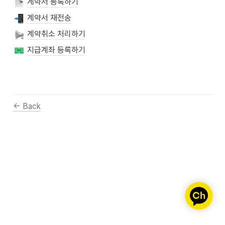
계약서 등록하기
계약서 재전송
계약취소 처리하기
지급계좌 등록하기
← Back