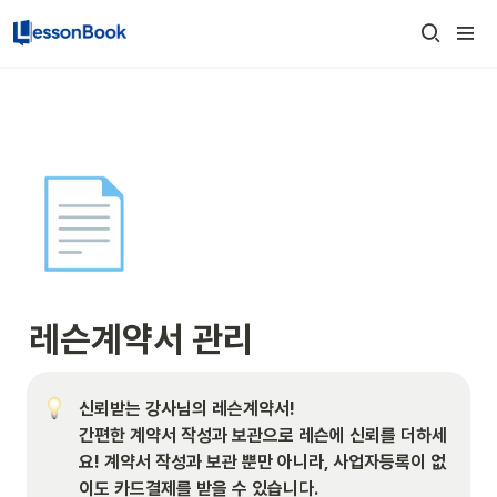
📄
레슨계약서 관리
신뢰받는 강사님의 레슨계약서!
간편한 계약서 작성과 보관으로 레슨에 신뢰를 더하세
요! 계약서 작성과 보관 뿐만 아니라, 사업자등록이 없
이도 카드결제를 받을 수 있습니다.