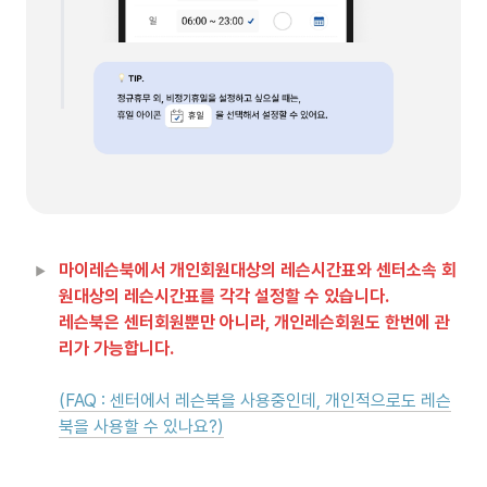
마이레슨북에서 개인회원대상의 레슨시간표와 센터소속 회
원대상의 레슨시간표를 각각 설정할 수 있습니다.

레슨북은 센터회원뿐만 아니라, 개인레슨회원도 한번에 관
(FAQ : 센터에서 레슨북을 사용중인데, 개인적으로도 레슨
북을 사용할 수 있나요?)