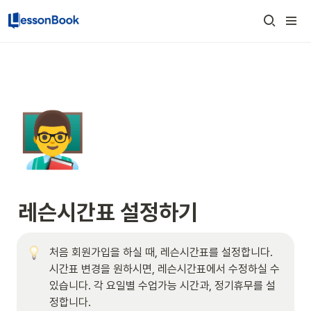
👨‍🏫
레슨시간표 설정하기
처음 회원가입을 하실 때, 레슨시간표를 설정합니다. 
시간표 변경을 원하시면, 레슨시간표에서 수정하실 수 
있습니다. 각 요일별 수업가능 시간과, 정기휴무를 설
정합니다.