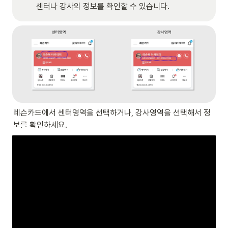
센터나 강사의 정보를 확인할 수 있습니다.
레슨카드에서 센터영역을 선택하거나, 강사영역을 선택해서 정
보를 확인하세요.