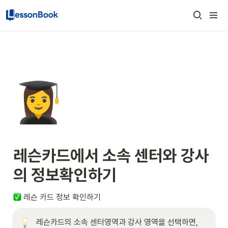
👩‍🎓
레슨카드에서 소속 센터와 강사
의 정보확인하기
 레슨 카드 정보 확인하기
레슨카드의 소속 센터영역과 강사 영역을 선택하면, 