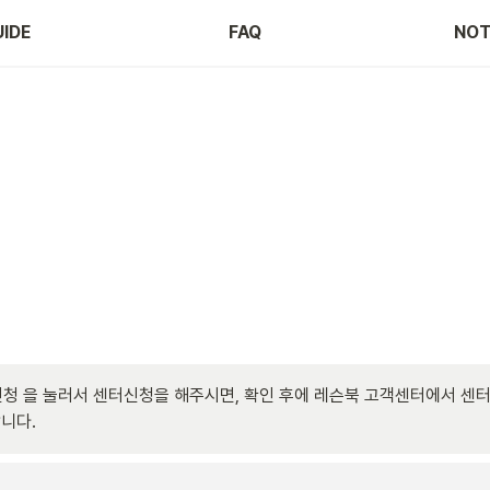
IDE
FAQ
NOT
청 을 눌러서 센터신청을 해주시면, 확인 후에 레슨북 고객센터에서 센터
니다.