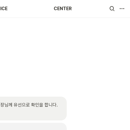
ICE
CENTER
장님께 유선으로 확인을 합니다. 