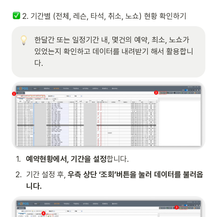
 2. 기간별 (전체, 레슨, 타석, 취소, 노쇼) 현황 확인하기
한달간 또는 일정기간 내, 몇건의 예약, 최소, 노쇼가 
있었는지 확인하고 데이터를 내려받기 해서 활용합니
다.
1
.
예약현황에서, 기간을 설정
합니다.
2
.
기간 설정 후, 
우측 상단 ‘조회’버튼을 눌러 데이터를 불러옵
니다.