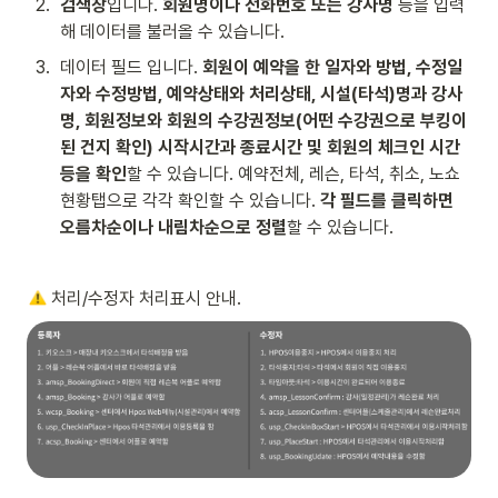
2
.
검색창
입니다. 
회원명이나 전화번호 또는 강사명 
등을 입력
해 데이터를 불러올 수 있습니다.
3
.
데이터 필드 입니다. 
회원이 예약을 한 일자와 방법, 수정일
자와 수정방법, 예약상태와 처리상태, 시설(타석)명과 강사
명, 회원정보와 회원의 수강권정보(어떤 수강권으로 부킹이 
된 건지 확인) 시작시간과 종료시간 및 회원의 체크인 시간
등을 확인
할 수 있습니다. 예약전체, 레슨, 타석, 취소, 노쇼
현황탭으로 각각 확인할 수 있습니다. 
각 필드를 클릭하면 
오름차순이나 내림차순으로 정렬
할 수 있습니다.
 처리/수정자 처리표시 안내.