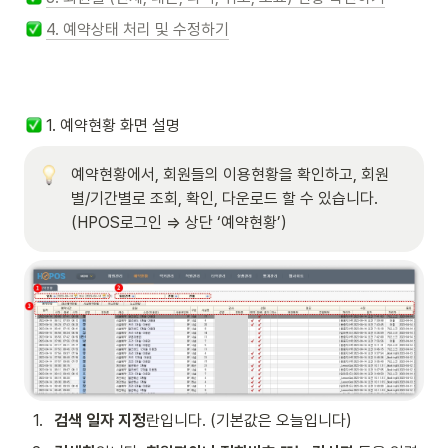
4. 예약상태 처리 및 수정하기
 1. 예약현황 화면 설명
예약현황에서, 회원들의 이용현황을 확인하고, 회원
별/기간별로 조회, 확인, 다운로드 할 수 있습니다. 
(HPOS로그인 ⇒ 상단 ‘예약현황’) 
1
.
검색 일자 지정
란입니다. (기본값은 오늘입니다) 