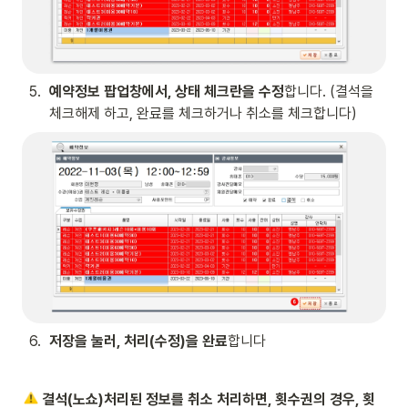
5
.
예약정보 팝업창에서, 상태 체크란을 수정
합니다. (결석을 
체크해제 하고, 완료를 체크하거나 취소를 체크합니다)
6
.
저장을 눌러, 처리(수정)을 완료
합니다
결석(노쇼)처리된 정보를 취소 처리하면, 횟수권의 경우, 횟