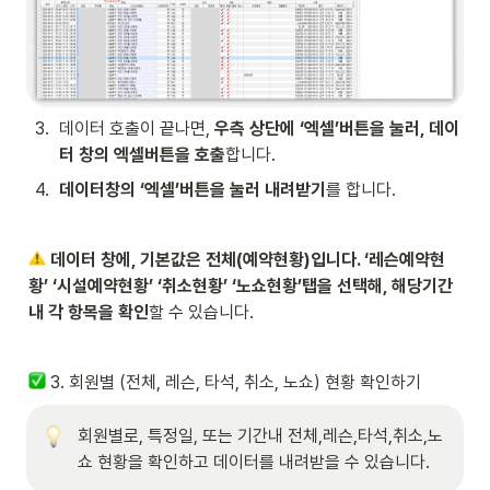
3
.
데이터 호출이 끝나면, 
우측 상단에 ‘엑셀’버튼을 눌러, 데이
터 창의 엑셀버튼을 호출
합니다.
4
.
데이터창의 ‘엑셀’버튼을 눌러 내려받기
를 합니다.
데이터 창에, 기본값은 전체(예약현황)입니다. ‘레슨예약현
황’ ‘시설예약현황’ ‘취소현황’ ‘노쇼현황’탭을 선택해, 해당기간
내 각 항목을 확인
할 수 있습니다.
 3. 회원별 (전체, 레슨, 타석, 취소, 노쇼) 현황 확인하기
회원별로, 특정일, 또는 기간내 전체,레슨,타석,취소,노
쇼 현황을 확인하고 데이터를 내려받을 수 있습니다.