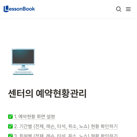
🖥️
센터의 예약현황관리
1. 예약현황 화면 설명
2. 기간별 (전체, 레슨, 타석, 취소, 노쇼) 현황 확인하기
3. 회원별 (전체, 레슨, 타석, 취소, 노쇼) 현황 확인하기