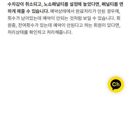
수차감이 취소되고, 노쇼패널티를 설정해 놓았다면, 패널티를 면
하게 해줄 수 있습니다. 
예약상태에서 완료처리가 안된 경우에, 
횟수가 남아있는데 예약이 안되는 것처럼 보일 수 있습니다. 회
원중, 잔여횟수가 있는데 예약이 안된다고 하는 회원이 있다면, 
처리상태를 확인하고 처리해줍니다.