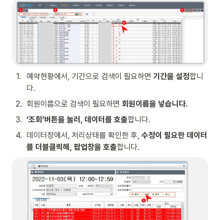
1
.
예약현황에서, 기간으로 검색이 필요하면 
기간을 설정
합니
다.
2
.
회원이름으로 검색이 필요하면 
회원이름을 넣습니다.
3
.
‘조회’버튼을 눌러, 데이터를 호출
합니다.
4
.
데이터창에서, 처리상태를 확인한 후, 
수정이 필요한 데이터
를 더블클릭해, 팝업창을 호출
합니다.