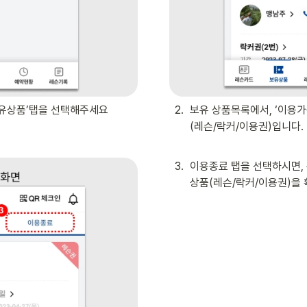
‘보유상품’탭을 선택해주세요
2
.
보유 상품목록에서, ‘이용가
(레슨/락커/이용권)입니다.
3
.
이용종료 탭을 선택하시면, 
상품(레슨/락커/이용권)을 