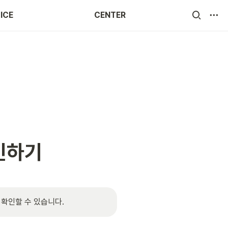
ICE
CENTER
인하기
 확인할 수 있습니다.