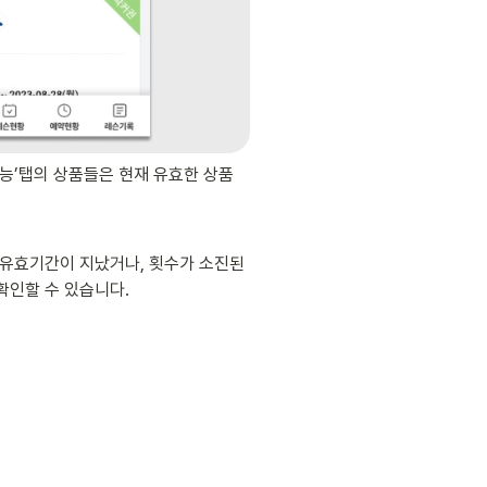
능’탭의 상품들은 현재 유효한 상품
유효기간이 지났거나, 횟수가 소진된 
확인할 수 있습니다.