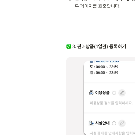
록 페이지를 호출합니다.
 3
. 판매상품(1일권) 등록하기