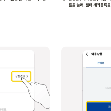
튼을 눌러, 센터 계좌등록을