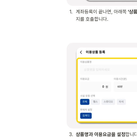
1
.
계좌등록이 끝나면, 아래쪽 
‘상
지를 호출합니다.
3
.
상품명과 이용요금을 설정
합니다.