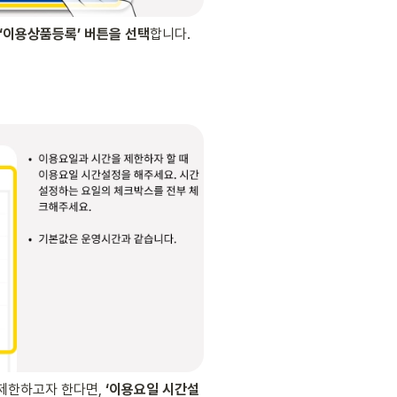
‘이용상품등록’ 버튼을 선택
합니다.
제한하고자 한다면, 
‘이용요일 시간설