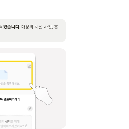
 있습니다. 
매장의 시설 사진, 홍