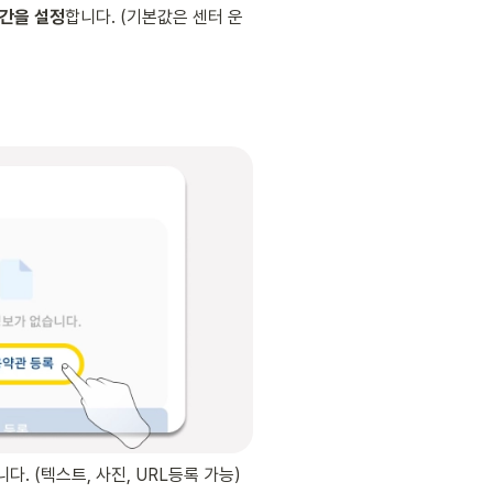
시간을 설정
합니다. (기본값은 센터 운
니다. (텍스트, 사진, URL등록 가능)