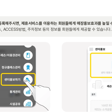
록해주시면, 제휴서비스를 이용하는 회원들에게 매장홍보효과를 높일 수
소, ACCESS방법, 주차정보 등의 정보를 회원들에게 제공할 수 있습니다.