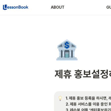
ABOUT
GU
🏦
제휴 홍보설정
1. 제휴 홍보 등록을 하시면,
2. 제휴 서비스를 이용 중인
3. 레슨북 어플 ‘센터홍보하