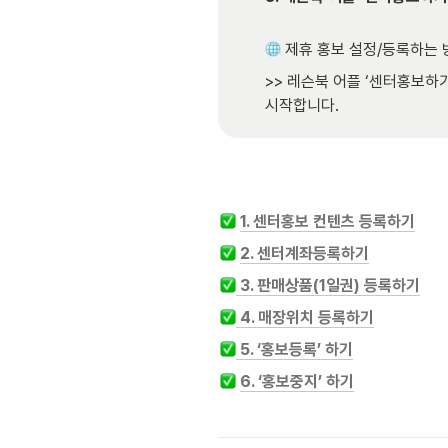
 제휴 홍보 설정/등록하는 
>> 레슨북 어플 ‘센터홍보하기
시작합니다.  
1. 센터홍보 컨텐츠 등록하기
2. 센터계좌등록하기
 3. 판매상품(1일권) 등록하기
 4. 매장위치 등록하기
 5. ‘홍보등록’ 하기
6. ‘홍보중지’ 하기