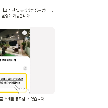
 대표 사진 및 동영상을 등록합니다. 
접 촬영이 가능합니다.
줄 소개를 등록할 수 있습니다.