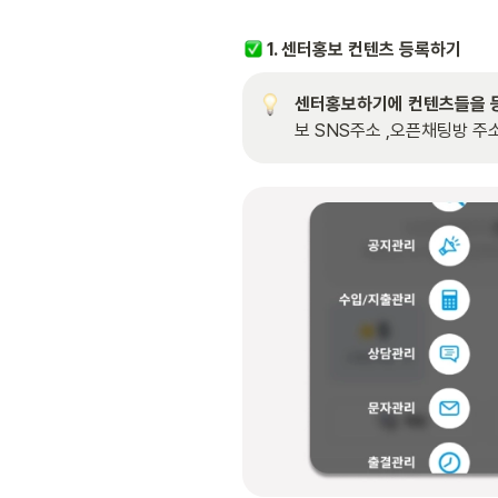
 1. 센터홍보 컨텐츠 등록하기
센터홍보하기에 컨텐츠들을 등
보 SNS주소 ,오픈채팅방 주