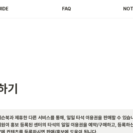
IDE
FAQ
NOT
하기
 레슨북과 제휴한 다른 서비스를 통해, 일일 타석 이용권을 판매할 수 있습니다
 회원이 홍보 등록된 센터의 타석의 일일 이용권을 예약/구매하고, 등록하
기’에 컨텐츠를 등록하시면 판매/홍보에 도움이 됩니다.