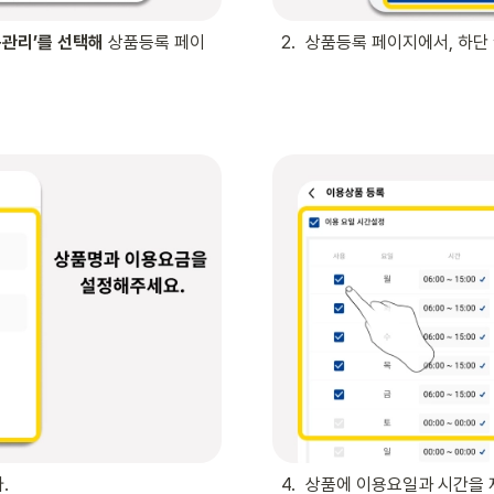
품관리’를 선택해
 상품등록 페이
2
.
상품등록 페이지에서, 하단 
 

4
.
상품에 이용요일과 시간을 