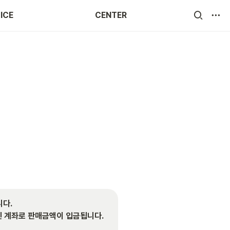
ICE
CENTER
. 

신 계좌로 판매금액이 입금됩니다.
