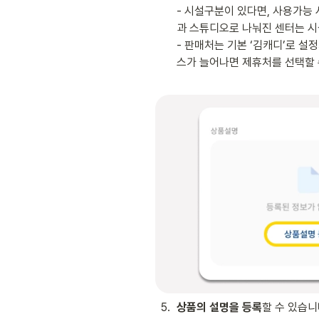
- 시설구분이 있다면, 사용가능
과 스튜디오로 나눠진 센터는 시
- 판매처는 기본 ‘김캐디’로 설
스가 늘어나면 제휴처를 선택할 
5
.
상품의 설명을 등록
할 수 있습니다