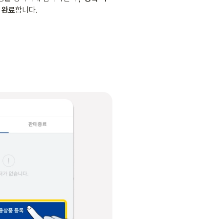
 완료
합니다.