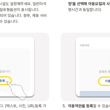
 시설도 설정해주세요. 일반타석
정’을 선택해 이용요일과 
설유형옵션이 표시됩니다. 

영시간과 동일합니다)
정되어 있습니다. 향후, 제휴 서비
수 있습니다.
. (텍스트, 사진, URL등록 가
5
.
이용약관을 등록
할 수 있습